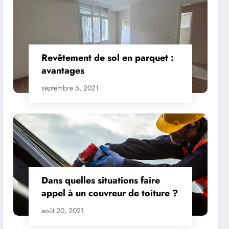
Revêtement de sol en parquet :
avantages
septembre 6, 2021
Dans quelles situations faire
appel à un couvreur de toiture ?
août 20, 2021