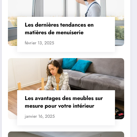
Les dernières tendances en
matières de menuiserie
février 13, 2025
Les avantages des meubles sur
mesure pour votre intérieur
janvier 16, 2025