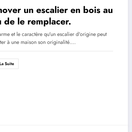
over un escalier en bois au
u de le remplacer.
rme et le caractère qu'un escalier d'origine peut
ter à une maison son originalité.…
La Suite