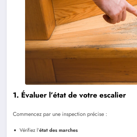
1. Évaluer l’état de votre escalier
Commencez par une inspection précise :
Vérifiez l’
état des marches