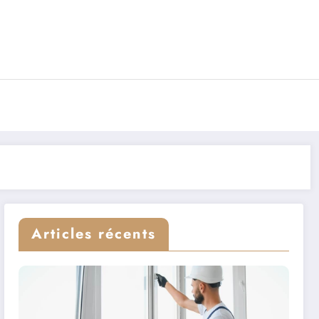
Articles récents