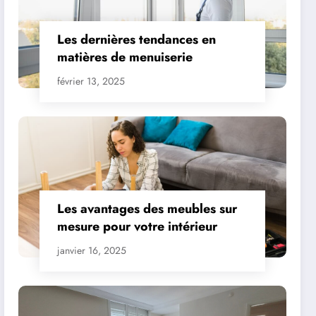
Les dernières tendances en
matières de menuiserie
février 13, 2025
Les avantages des meubles sur
mesure pour votre intérieur
janvier 16, 2025