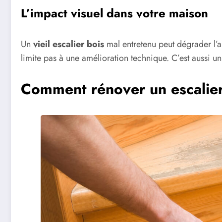
L’impact visuel dans votre maison
Un
vieil escalier bois
mal entretenu peut dégrader l
limite pas à une amélioration technique. C’est aussi u
Comment rénover un escalier