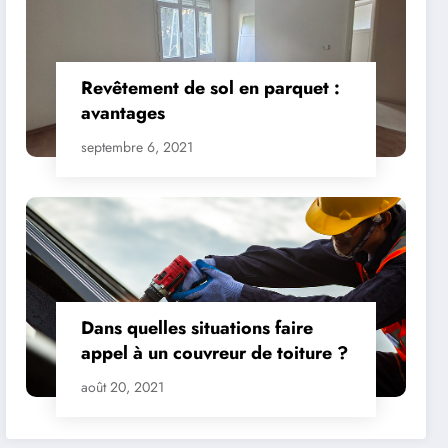
Revêtement de sol en parquet :
avantages
septembre 6, 2021
Dans quelles situations faire
appel à un couvreur de toiture ?
août 20, 2021