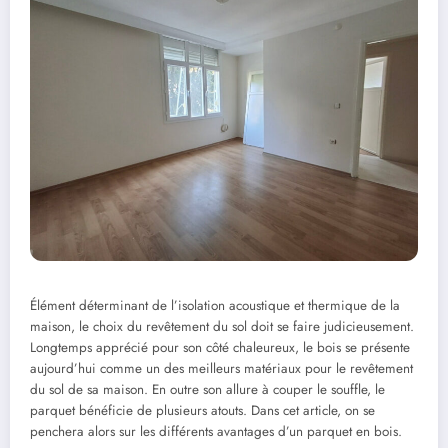
Élément déterminant de l’isolation acoustique et thermique de la
maison, le choix du revêtement du sol doit se faire judicieusement.
Longtemps apprécié pour son côté chaleureux, le bois se présente
aujourd’hui comme un des meilleurs matériaux pour le revêtement
du sol de sa maison. En outre son allure à couper le souffle, le
parquet bénéficie de plusieurs atouts. Dans cet article, on se
penchera alors sur les différents avantages d’un parquet en bois.