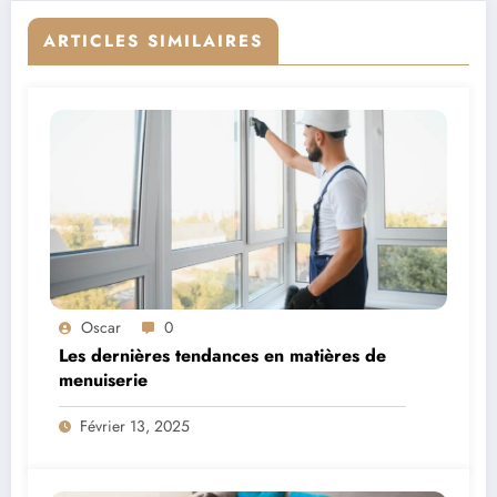
ARTICLES SIMILAIRES
Oscar
0
Les dernières tendances en matières de
menuiserie
Février 13, 2025