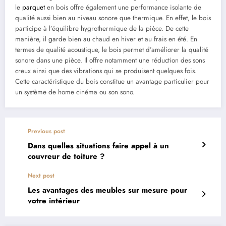
le
parquet
en bois offre également une performance isolante de
qualité aussi bien au niveau sonore que thermique. En effet, le bois
participe à l’équilibre hygrothermique de la pièce. De cette
manière, il garde bien au chaud en hiver et au frais en été. En
termes de qualité acoustique, le bois permet d’améliorer la qualité
sonore dans une pièce. Il offre notamment une réduction des sons
creux ainsi que des vibrations qui se produisent quelques fois.
Cette caractéristique du bois constitue un avantage particulier pour
un système de home cinéma ou son sono.
Previous post
Dans quelles situations faire appel à un
couvreur de toiture ?
Next post
Les avantages des meubles sur mesure pour
votre intérieur