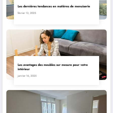
Les dernières tendances en matières de menuiserie
février 13, 2025
Les avantages des meubles sur mesure pour votre
intérieur
janvier 16, 2025