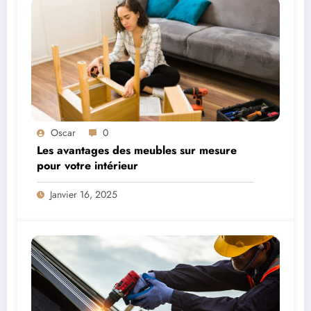
Oscar
0
Les avantages des meubles sur mesure
pour votre intérieur
Janvier 16, 2025