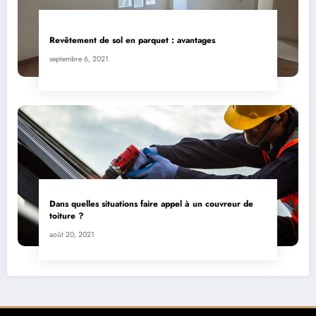
Revêtement de sol en parquet : avantages
septembre 6, 2021
Dans quelles situations faire appel à un couvreur de
toiture ?
août 20, 2021