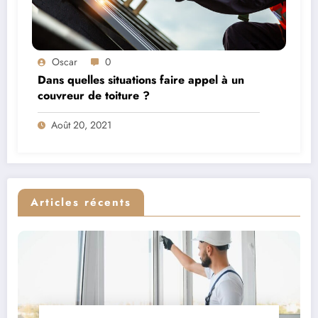
Oscar
0
Dans quelles situations faire appel à un
couvreur de toiture ?
Août 20, 2021
Articles récents