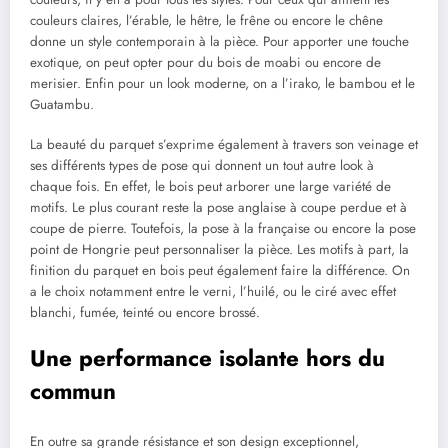
couleurs claires, l’érable, le hêtre, le frêne ou encore le chêne
donne un style contemporain à la pièce. Pour apporter une touche
exotique, on peut opter pour du bois de moabi ou encore de
merisier. Enfin pour un look moderne, on a l’irako, le bambou et le
Guatambu.
La beauté du parquet s’exprime également à travers son veinage et
ses différents types de pose qui donnent un tout autre look à
chaque fois. En effet, le bois peut arborer une large variété de
motifs. Le plus courant reste la pose anglaise à coupe perdue et à
coupe de pierre. Toutefois, la pose à la française ou encore la pose
point de Hongrie peut personnaliser la pièce. Les motifs à part, la
finition du parquet en bois peut également faire la différence. On
a le choix notamment entre le verni, l’huilé, ou le ciré avec effet
blanchi, fumée, teinté ou encore brossé.
Une performance isolante hors du
commun
En outre sa grande résistance et son design exceptionnel,