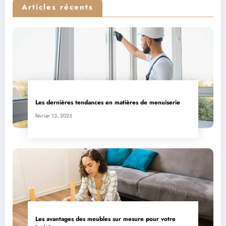
Articles récents
Les dernières tendances en matières de menuiserie
février 13, 2025
Les avantages des meubles sur mesure pour votre