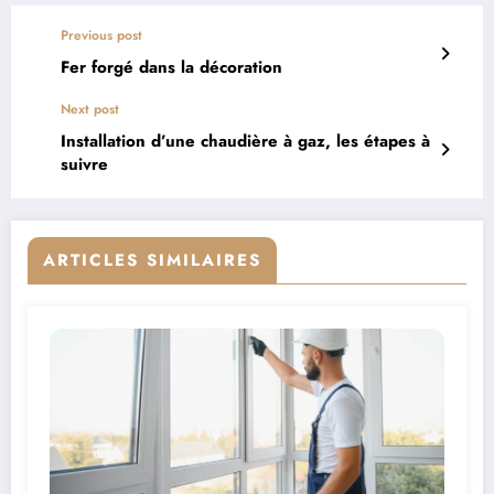
Previous post
Fer forgé dans la décoration
Next post
Installation d’une chaudière à gaz, les étapes à
suivre
ARTICLES SIMILAIRES