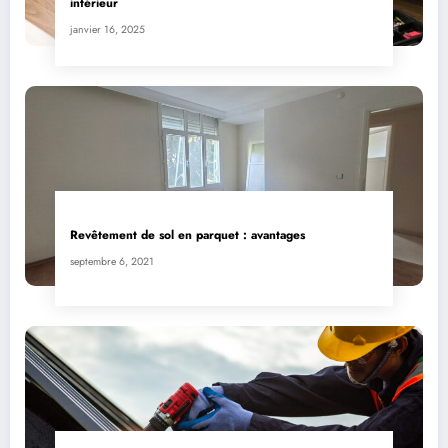
intérieur
janvier 16, 2025
Revêtement de sol en parquet : avantages
septembre 6, 2021