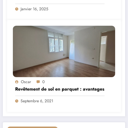
Janvier 16, 2025
Oscar
0
Revêtement de sol en parquet : avantages
Septembre 6, 2021