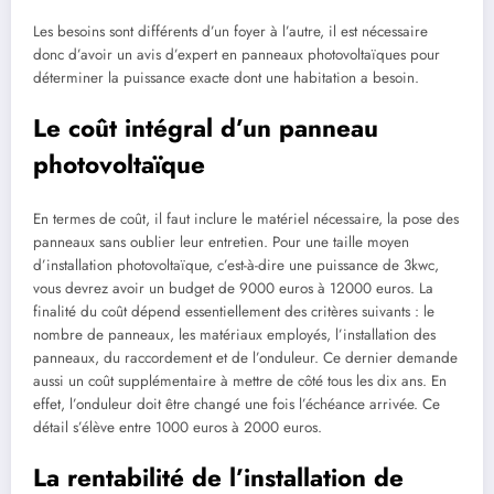
Les besoins sont différents d’un foyer à l’autre, il est nécessaire
donc d’avoir un avis d’expert en panneaux photovoltaïques pour
déterminer la puissance exacte dont une habitation a besoin.
Le coût intégral d’un panneau
photovoltaïque
En termes de coût, il faut inclure le matériel nécessaire, la pose des
panneaux sans oublier leur entretien. Pour une taille moyen
d’installation photovoltaïque, c’est-à-dire une puissance de 3kwc,
vous devrez avoir un budget de 9000 euros à 12000 euros. La
finalité du coût dépend essentiellement des critères suivants : le
nombre de panneaux, les matériaux employés, l’installation des
panneaux, du raccordement et de l’onduleur. Ce dernier demande
aussi un coût supplémentaire à mettre de côté tous les dix ans. En
effet, l’onduleur doit être changé une fois l’échéance arrivée. Ce
détail s’élève entre 1000 euros à 2000 euros.
La rentabilité de l’installation de