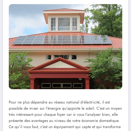
Pour ne plus dépendre au réseau national d’électricité, il est
possible de miser sur l’énergie qu’apporte le soleil. C’est un moyen
très intéressant pour chaque foyer car si vous l’analyser bien, elle
présente des avantages au niveau de votre économie domestique.
Ce qu’il vous faut, c’est un équipement qui capte et qui transforme