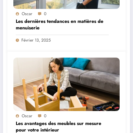
Oscar
0
Les dernières tendances en matières de
menuiserie
Février 13, 2025
Oscar
0
Les avantages des meubles sur mesure
pour votre intérieur