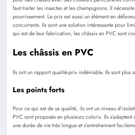
faut traiter les insectes et les champignons. Il nécess
pourrissement. Le prix est aussi un élément en défaveur
concurrents. Ils sont une solution intéressante pour l
qui est de leur fabrication, les châssis en PVC sont c
Les châssis en PVC
Ils ont un rapport qualité-prix indéniable. Ils sont plu
Les points forts
Pour ce qui est de sa qualité, ils ont un niveau d’isol
PVC sont proposés en plusieurs coloris. Ils s’adaptent a
une durée de vie très longue et s’entretiennent facilem