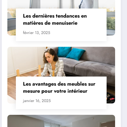
Les dernières tendances en
matières de menuiserie
février 13, 2025
Les avantages des meubles sur
mesure pour votre intérieur
janvier 16, 2025