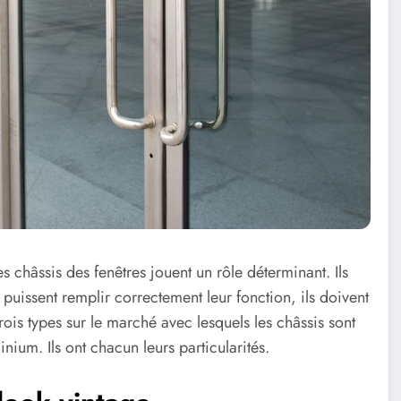
es châssis des fenêtres jouent un rôle déterminant. Ils
 puissent remplir correctement leur fonction, ils doivent
trois types sur le marché avec lesquels les châssis sont
nium. Ils ont chacun leurs particularités.