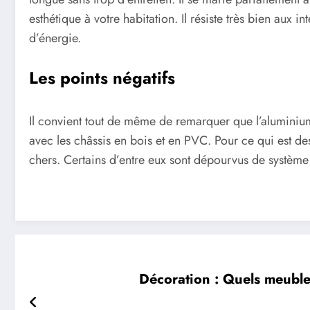
esthétique à votre habitation. Il résiste très bien aux 
d’énergie.
Les points négatifs
Il convient tout de même de remarquer que l’aluminium 
avec les châssis en bois et en PVC. Pour ce qui est des
chers. Certains d’entre eux sont dépourvus de système
Décoration : Quels meubles