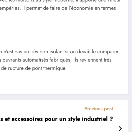
intempéries. Il permet de faire de l’économie en termes
n’est pas un très bon isolant si on devait le comparer
 ouvrants automatisés fabriqués, ils reviennent très
 de rupture de pont thermique.
Previous post
 et accessoires pour un style industriel ?