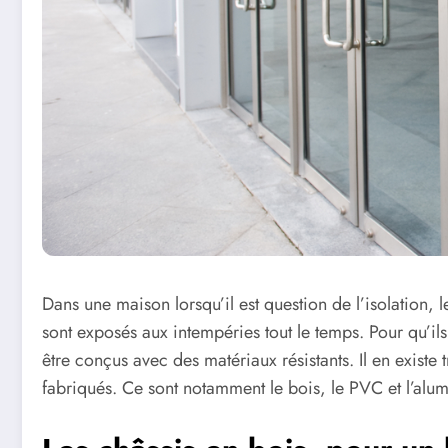
Dans une maison lorsqu’il est question de l’isolation, l
sont exposés aux intempéries tout le temps. Pour qu’ils
être conçus avec des matériaux résistants. Il en existe 
fabriqués. Ce sont notamment le bois, le PVC et l’alumi