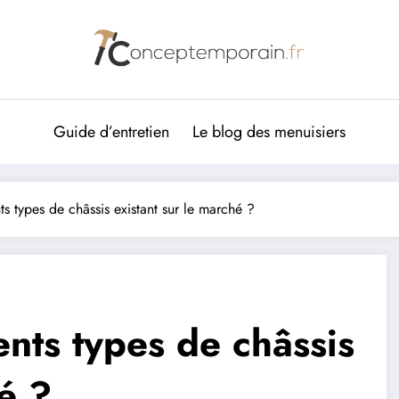
Guide d’entretien
Le blog des menuisiers
ts types de châssis existant sur le marché ?
ents types de châssis
é ?