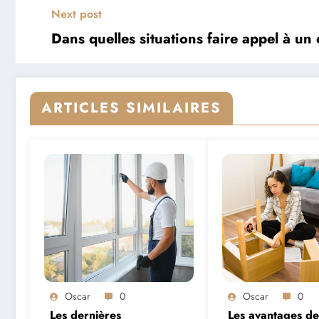
Next post
Dans quelles situations faire appel à un
ARTICLES SIMILAIRES
Oscar
0
Oscar
0
Les dernières
Les avantages de