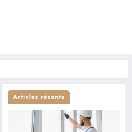
Articles récents