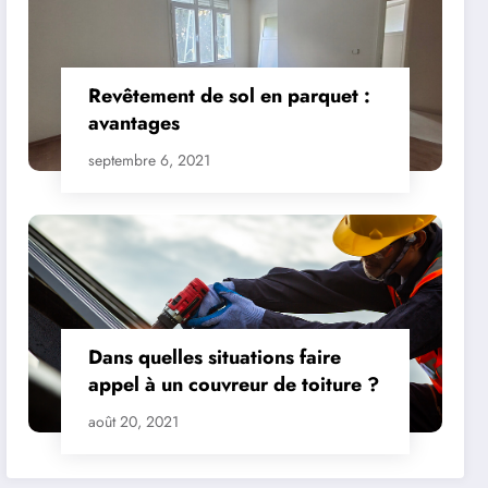
Revêtement de sol en parquet :
avantages
septembre 6, 2021
Dans quelles situations faire
appel à un couvreur de toiture ?
août 20, 2021